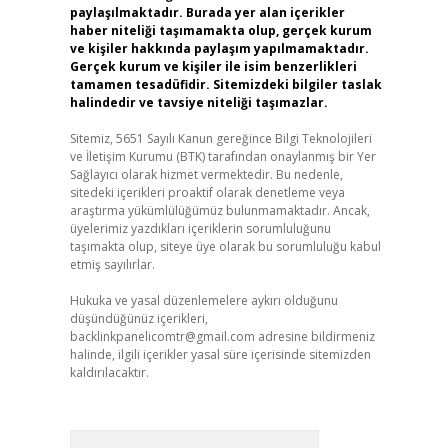
paylaşılmaktadır. Burada yer alan içerikler
haber niteliği taşımamakta olup, gerçek kurum
ve kişiler hakkında paylaşım yapılmamaktadır.
Gerçek kurum ve kişiler ile isim benzerlikleri
tamamen tesadüfidir. Sitemizdeki bilgiler taslak
halindedir ve tavsiye niteliği taşımazlar.
Sitemiz, 5651 Sayılı Kanun gereğince Bilgi Teknolojileri
ve İletişim Kurumu (BTK) tarafından onaylanmış bir Yer
Sağlayıcı olarak hizmet vermektedir. Bu nedenle,
sitedeki içerikleri proaktif olarak denetleme veya
araştırma yükümlülüğümüz bulunmamaktadır. Ancak,
üyelerimiz yazdıkları içeriklerin sorumluluğunu
taşımakta olup, siteye üye olarak bu sorumluluğu kabul
etmiş sayılırlar.
Hukuka ve yasal düzenlemelere aykırı olduğunu
düşündüğünüz içerikleri,
backlinkpanelicomtr@gmail.com
adresine bildirmeniz
halinde, ilgili içerikler yasal süre içerisinde sitemizden
kaldırılacaktır.
Arama