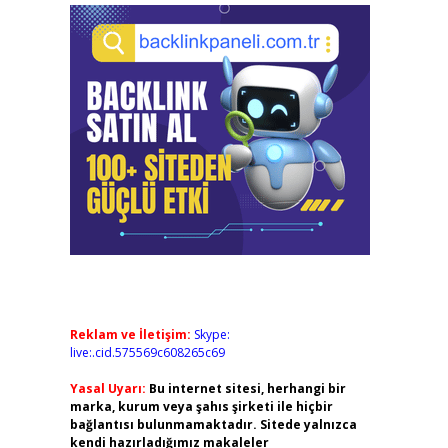
Reklam ve İletişim:
Skype:
live:.cid.575569c608265c69
Yasal Uyarı:
Bu internet sitesi, herhangi bir
marka, kurum veya şahıs şirketi ile hiçbir
bağlantısı bulunmamaktadır. Sitede yalnızca
kendi hazırladığımız makaleler