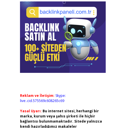
Reklam ve İletişim:
Skype:
live:.cid.575569c608265c69
Yasal Uyarı:
Bu internet sitesi, herhangi bir
marka, kurum veya şahıs şirketi ile hiçbir
bağlantısı bulunmamaktadır. Sitede yalnızca
kendi hazırladığımız makaleler