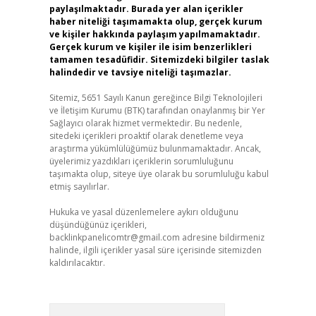
paylaşılmaktadır. Burada yer alan içerikler
haber niteliği taşımamakta olup, gerçek kurum
ve kişiler hakkında paylaşım yapılmamaktadır.
Gerçek kurum ve kişiler ile isim benzerlikleri
tamamen tesadüfidir. Sitemizdeki bilgiler taslak
halindedir ve tavsiye niteliği taşımazlar.
Sitemiz, 5651 Sayılı Kanun gereğince Bilgi Teknolojileri
ve İletişim Kurumu (BTK) tarafından onaylanmış bir Yer
Sağlayıcı olarak hizmet vermektedir. Bu nedenle,
sitedeki içerikleri proaktif olarak denetleme veya
araştırma yükümlülüğümüz bulunmamaktadır. Ancak,
üyelerimiz yazdıkları içeriklerin sorumluluğunu
taşımakta olup, siteye üye olarak bu sorumluluğu kabul
etmiş sayılırlar.
Hukuka ve yasal düzenlemelere aykırı olduğunu
düşündüğünüz içerikleri,
backlinkpanelicomtr@gmail.com
adresine bildirmeniz
halinde, ilgili içerikler yasal süre içerisinde sitemizden
kaldırılacaktır.
Arama