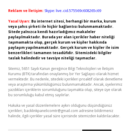
Reklam ve İletişim:
Skype: live:.cid.575569c608265c69
Yasal Uyarı:
Bu internet sitesi, herhangi bir marka, kurum
veya şahıs şirketi ile hiçbir bağlantısı bulunmamaktadır.
Sitede yalnızca kendi hazırladığımız makaleler
paylaşılmaktadır. Burada yer alan içerikler haber niteliği
taşımamakta olup, gerçek kurum ve kişiler hakkında
paylaşım yapılmamaktadır. Gerçek kurum ve kişiler ile isim
benzerlikleri tamamen tesadüfidir. Sitemizdeki bilgiler
taslak halindedir ve tavsiye niteliği taşımazlar.
Sitemiz, 5651 Sayılı Kanun gereğince Bilgi Teknolojileri ve İletişim
Kurumu (BTK) tarafından onaylanmış bir Yer Sağlayıcı olarak hizmet
vermektedir. Bu nedenle, sitedeki içerikleri proaktif olarak denetleme
veya araştırma yükümlülüğümüz bulunmamaktadır. Ancak, üyelerimiz
yazdıkları içeriklerin sorumluluğunu taşımakta olup, siteye üye olarak
bu sorumluluğu kabul etmiş sayılırlar.
Hukuka ve yasal düzenlemelere aykırı olduğunu düşündüğünüz
içerikleri,
backlinkpanelicomtr@gmail.com
adresine bildirmeniz
halinde, ilgili içerikler yasal süre içerisinde sitemizden kaldırılacaktır.