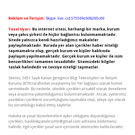
Reklam ve İletişim:
Skype: live:.cid.575569c608265c69
Yasal Uyarı:
Bu internet sitesi, herhangi bir marka, kurum
veya şahıs şirketi ile hiçbir bağlantısı bulunmamaktadır.
Sitede yalnızca kendi hazırladığımız makaleler
paylaşılmaktadır. Burada yer alan içerikler haber niteliği
taşımamakta olup, gerçek kurum ve kişiler hakkında
paylaşım yapılmamaktadır. Gerçek kurum ve kişiler ile isim
benzerlikleri tamamen tesadüfidir. Sitemizdeki bilgiler
taslak halindedir ve tavsiye niteliği taşımazlar.
Sitemiz, 5651 Sayılı Kanun gereğince Bilgi Teknolojileri ve İletişim
Kurumu (BTK) tarafından onaylanmış bir Yer Sağlayıcı olarak hizmet
vermektedir. Bu nedenle, sitedeki içerikleri proaktif olarak denetleme
veya araştırma yükümlülüğümüz bulunmamaktadır. Ancak, üyelerimiz
yazdıkları içeriklerin sorumluluğunu taşımakta olup, siteye üye olarak
bu sorumluluğu kabul etmiş sayılırlar.
Hukuka ve yasal düzenlemelere aykırı olduğunu düşündüğünüz
içerikleri,
backlinkpanelicomtr@gmail.com
adresine bildirmeniz
halinde, ilgili içerikler yasal süre içerisinde sitemizden kaldırılacaktır.