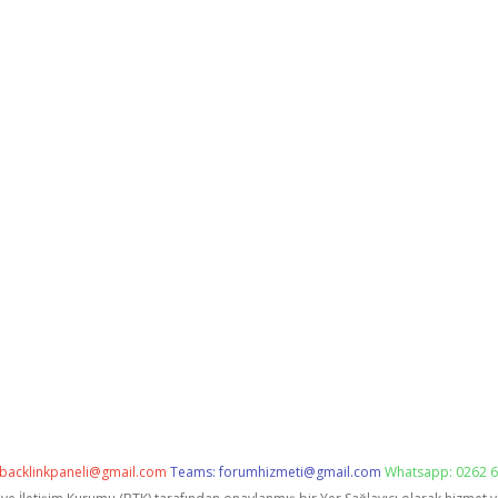
backlinkpaneli@gmail.com
Teams:
forumhizmeti@gmail.com
Whatsapp: 0262 6