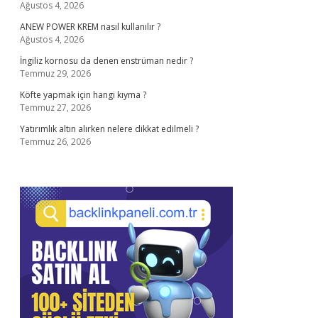
Ağustos 4, 2026
ANEW POWER KREM nasıl kullanılır ?
Ağustos 4, 2026
İngiliz kornosu da denen enstrüman nedir ?
Temmuz 29, 2026
Köfte yapmak için hangi kıyma ?
Temmuz 27, 2026
Yatırımlık altın alırken nelere dikkat edilmeli ?
Temmuz 26, 2026