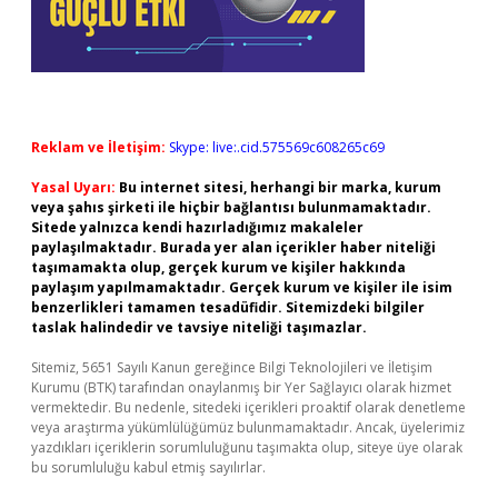
Reklam ve İletişim:
Skype: live:.cid.575569c608265c69
Yasal Uyarı:
Bu internet sitesi, herhangi bir marka, kurum
veya şahıs şirketi ile hiçbir bağlantısı bulunmamaktadır.
Sitede yalnızca kendi hazırladığımız makaleler
paylaşılmaktadır. Burada yer alan içerikler haber niteliği
taşımamakta olup, gerçek kurum ve kişiler hakkında
paylaşım yapılmamaktadır. Gerçek kurum ve kişiler ile isim
benzerlikleri tamamen tesadüfidir. Sitemizdeki bilgiler
taslak halindedir ve tavsiye niteliği taşımazlar.
Sitemiz, 5651 Sayılı Kanun gereğince Bilgi Teknolojileri ve İletişim
Kurumu (BTK) tarafından onaylanmış bir Yer Sağlayıcı olarak hizmet
vermektedir. Bu nedenle, sitedeki içerikleri proaktif olarak denetleme
veya araştırma yükümlülüğümüz bulunmamaktadır. Ancak, üyelerimiz
yazdıkları içeriklerin sorumluluğunu taşımakta olup, siteye üye olarak
bu sorumluluğu kabul etmiş sayılırlar.