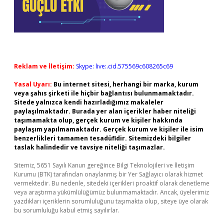
Reklam ve İletişim:
Skype: live:.cid.575569c608265c69
Yasal Uyarı:
Bu internet sitesi, herhangi bir marka, kurum
veya şahıs şirketi ile hiçbir bağlantısı bulunmamaktadır.
Sitede yalnızca kendi hazırladığımız makaleler
paylaşılmaktadır. Burada yer alan içerikler haber niteliği
taşımamakta olup, gerçek kurum ve kişiler hakkında
paylaşım yapılmamaktadır. Gerçek kurum ve kişiler ile isim
benzerlikleri tamamen tesadüfidir. Sitemizdeki bilgiler
taslak halindedir ve tavsiye niteliği taşımazlar.
Sitemiz, 5651 Sayılı Kanun gereğince Bilgi Teknolojileri ve İletişim
Kurumu (BTK) tarafından onaylanmış bir Yer Sağlayıcı olarak hizmet
vermektedir. Bu nedenle, sitedeki içerikleri proaktif olarak denetleme
veya araştırma yükümlülüğümüz bulunmamaktadır. Ancak, üyelerimiz
yazdıkları içeriklerin sorumluluğunu taşımakta olup, siteye üye olarak
bu sorumluluğu kabul etmiş sayılırlar.