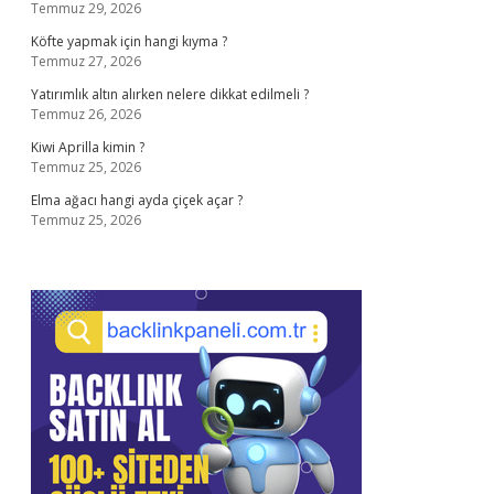
Temmuz 29, 2026
Köfte yapmak için hangi kıyma ?
Temmuz 27, 2026
Yatırımlık altın alırken nelere dikkat edilmeli ?
Temmuz 26, 2026
Kiwi Aprilla kimin ?
Temmuz 25, 2026
Elma ağacı hangi ayda çiçek açar ?
Temmuz 25, 2026