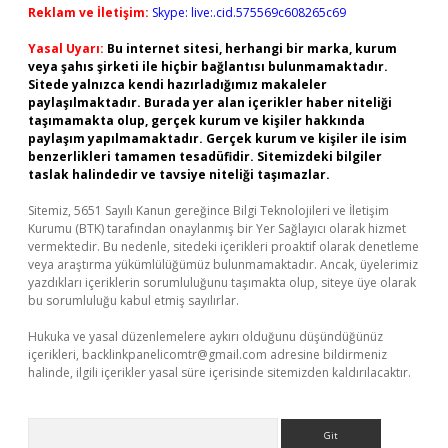
Reklam ve İletişim:
Skype: live:.cid.575569c608265c69
Yasal Uyarı:
Bu internet sitesi, herhangi bir marka, kurum
veya şahıs şirketi ile hiçbir bağlantısı bulunmamaktadır.
Sitede yalnızca kendi hazırladığımız makaleler
paylaşılmaktadır. Burada yer alan içerikler haber niteliği
taşımamakta olup, gerçek kurum ve kişiler hakkında
paylaşım yapılmamaktadır. Gerçek kurum ve kişiler ile isim
benzerlikleri tamamen tesadüfidir. Sitemizdeki bilgiler
taslak halindedir ve tavsiye niteliği taşımazlar.
Sitemiz, 5651 Sayılı Kanun gereğince Bilgi Teknolojileri ve İletişim
Kurumu (BTK) tarafından onaylanmış bir Yer Sağlayıcı olarak hizmet
vermektedir. Bu nedenle, sitedeki içerikleri proaktif olarak denetleme
veya araştırma yükümlülüğümüz bulunmamaktadır. Ancak, üyelerimiz
yazdıkları içeriklerin sorumluluğunu taşımakta olup, siteye üye olarak
bu sorumluluğu kabul etmiş sayılırlar.
Hukuka ve yasal düzenlemelere aykırı olduğunu düşündüğünüz
içerikleri,
backlinkpanelicomtr@gmail.com
adresine bildirmeniz
halinde, ilgili içerikler yasal süre içerisinde sitemizden kaldırılacaktır.
Arama