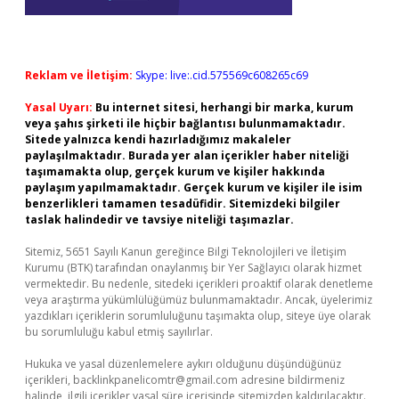
Reklam ve İletişim:
Skype: live:.cid.575569c608265c69
Yasal Uyarı:
Bu internet sitesi, herhangi bir marka, kurum
veya şahıs şirketi ile hiçbir bağlantısı bulunmamaktadır.
Sitede yalnızca kendi hazırladığımız makaleler
paylaşılmaktadır. Burada yer alan içerikler haber niteliği
taşımamakta olup, gerçek kurum ve kişiler hakkında
paylaşım yapılmamaktadır. Gerçek kurum ve kişiler ile isim
benzerlikleri tamamen tesadüfidir. Sitemizdeki bilgiler
taslak halindedir ve tavsiye niteliği taşımazlar.
Sitemiz, 5651 Sayılı Kanun gereğince Bilgi Teknolojileri ve İletişim
Kurumu (BTK) tarafından onaylanmış bir Yer Sağlayıcı olarak hizmet
vermektedir. Bu nedenle, sitedeki içerikleri proaktif olarak denetleme
veya araştırma yükümlülüğümüz bulunmamaktadır. Ancak, üyelerimiz
yazdıkları içeriklerin sorumluluğunu taşımakta olup, siteye üye olarak
bu sorumluluğu kabul etmiş sayılırlar.
Hukuka ve yasal düzenlemelere aykırı olduğunu düşündüğünüz
içerikleri,
backlinkpanelicomtr@gmail.com
adresine bildirmeniz
halinde, ilgili içerikler yasal süre içerisinde sitemizden kaldırılacaktır.