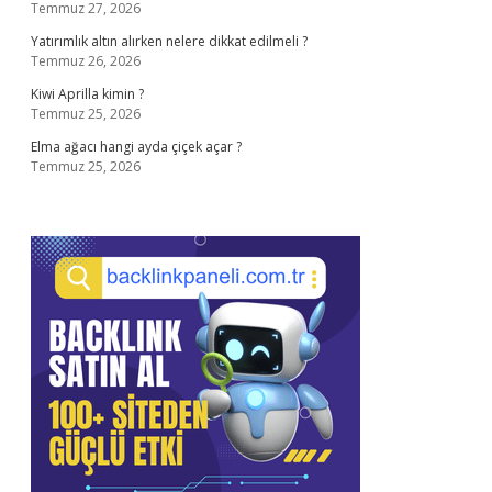
Temmuz 27, 2026
Yatırımlık altın alırken nelere dikkat edilmeli ?
Temmuz 26, 2026
Kiwi Aprilla kimin ?
Temmuz 25, 2026
Elma ağacı hangi ayda çiçek açar ?
Temmuz 25, 2026