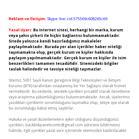
Reklam ve İletişim:
Skype: live:.cid.575569c608265c69
Yasal Uyarı:
Bu internet sitesi, herhangi bir marka, kurum
veya şahıs şirketi ile hiçbir bağlantısı bulunmamaktadır.
Sitede yalnızca kendi hazırladığımız makaleler
paylaşılmaktadır. Burada yer alan içerikler haber niteliği
taşımamakta olup, gerçek kurum ve kişiler hakkında
paylaşım yapılmamaktadır. Gerçek kurum ve kişiler ile isim
benzerlikleri tamamen tesadüfidir. Sitemizdeki bilgiler
taslak halindedir ve tavsiye niteliği taşımazlar.
Sitemiz, 5651 Sayılı Kanun gereğince Bilgi Teknolojileri ve İletişim
Kurumu (BTK) tarafından onaylanmış bir Yer Sağlayıcı olarak hizmet
vermektedir. Bu nedenle, sitedeki içerikleri proaktif olarak denetleme
veya araştırma yükümlülüğümüz bulunmamaktadır. Ancak, üyelerimiz
yazdıkları içeriklerin sorumluluğunu taşımakta olup, siteye üye olarak
bu sorumluluğu kabul etmiş sayılırlar.
Hukuka ve yasal düzenlemelere aykırı olduğunu düşündüğünüz
içerikleri,
backlinkpanelicomtr@gmail.com
adresine bildirmeniz
halinde, ilgili içerikler yasal süre içerisinde sitemizden kaldırılacaktır.