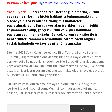
Reklam ve İletişim:
Skype: live:.cid.575569c608265c69
Yasal Uyarı:
Bu internet sitesi, herhangi bir marka, kurum
veya şahıs şirketi ile hiçbir bağlantısı bulunmamaktadır.
Sitede yalnızca kendi hazırladığımız makaleler
paylaşılmaktadır. Burada yer alan içerikler haber niteliği
taşımamakta olup, gerçek kurum ve kişiler hakkında
paylaşım yapılmamaktadır. Gerçek kurum ve kişiler ile isim
benzerlikleri tamamen tesadüfidir. Sitemizdeki bilgiler
taslak halindedir ve tavsiye niteliği taşımazlar.
Sitemiz, 5651 Sayılı Kanun gereğince Bilgi Teknolojileri ve İletişim
Kurumu (BTK) tarafından onaylanmış bir Yer Sağlayıcı olarak hizmet
vermektedir. Bu nedenle, sitedeki içerikleri proaktif olarak denetleme
veya araştırma yükümlülüğümüz bulunmamaktadır. Ancak, üyelerimiz
yazdıkları içeriklerin sorumluluğunu taşımakta olup, siteye üye olarak
bu sorumluluğu kabul etmiş sayılırlar.
Hukuka ve yasal düzenlemelere aykırı olduğunu düşündüğünüz
içerikleri,
backlinkpanelicomtr@gmail.com
adresine bildirmeniz
halinde, ilgili içerikler yasal süre içerisinde sitemizden kaldırılacaktır.
Arama