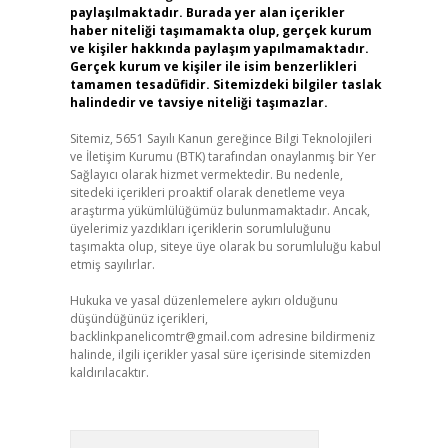
paylaşılmaktadır. Burada yer alan içerikler
haber niteliği taşımamakta olup, gerçek kurum
ve kişiler hakkında paylaşım yapılmamaktadır.
Gerçek kurum ve kişiler ile isim benzerlikleri
tamamen tesadüfidir. Sitemizdeki bilgiler taslak
halindedir ve tavsiye niteliği taşımazlar.
Sitemiz, 5651 Sayılı Kanun gereğince Bilgi Teknolojileri
ve İletişim Kurumu (BTK) tarafından onaylanmış bir Yer
Sağlayıcı olarak hizmet vermektedir. Bu nedenle,
sitedeki içerikleri proaktif olarak denetleme veya
araştırma yükümlülüğümüz bulunmamaktadır. Ancak,
üyelerimiz yazdıkları içeriklerin sorumluluğunu
taşımakta olup, siteye üye olarak bu sorumluluğu kabul
etmiş sayılırlar.
Hukuka ve yasal düzenlemelere aykırı olduğunu
düşündüğünüz içerikleri,
backlinkpanelicomtr@gmail.com
adresine bildirmeniz
halinde, ilgili içerikler yasal süre içerisinde sitemizden
kaldırılacaktır.
Arama