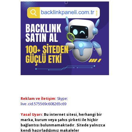
Reklam ve İletişim:
Skype:
live:.cid.575569c608265c69
Yasal Uyarı:
Bu internet sitesi, herhangi bir
marka, kurum veya şahıs şirketi ile hiçbir
bağlantısı bulunmamaktadır. Sitede yalnızca
kendi hazırladığımız makaleler