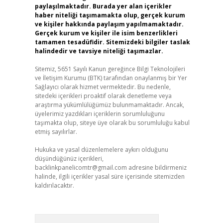
paylaşılmaktadır. Burada yer alan içerikler
haber niteliği taşımamakta olup, gerçek kurum
ve kişiler hakkında paylaşım yapılmamaktadır.
Gerçek kurum ve kişiler ile isim benzerlikleri
tamamen tesadüfidir. Sitemizdeki bilgiler taslak
halindedir ve tavsiye niteliği taşımazlar.
Sitemiz, 5651 Sayılı Kanun gereğince Bilgi Teknolojileri
ve İletişim Kurumu (BTK) tarafından onaylanmış bir Yer
Sağlayıcı olarak hizmet vermektedir. Bu nedenle,
sitedeki içerikleri proaktif olarak denetleme veya
araştırma yükümlülüğümüz bulunmamaktadır. Ancak,
üyelerimiz yazdıkları içeriklerin sorumluluğunu
taşımakta olup, siteye üye olarak bu sorumluluğu kabul
etmiş sayılırlar.
Hukuka ve yasal düzenlemelere aykırı olduğunu
düşündüğünüz içerikleri,
backlinkpanelicomtr@gmail.com
adresine bildirmeniz
halinde, ilgili içerikler yasal süre içerisinde sitemizden
kaldırılacaktır.
Arama