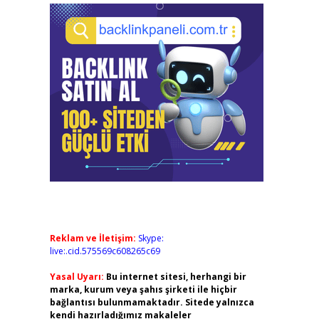
Reklam ve İletişim:
Skype:
live:.cid.575569c608265c69
Yasal Uyarı:
Bu internet sitesi, herhangi bir
marka, kurum veya şahıs şirketi ile hiçbir
bağlantısı bulunmamaktadır. Sitede yalnızca
kendi hazırladığımız makaleler