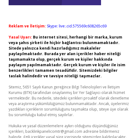
Reklam ve İletişim:
Skype: live:.cid.575569c608265c69
Yasal Uyarı:
Bu internet sitesi, herhangi bir marka, kurum
veya şahıs şirketi ile hiçbir bağlantısı bulunmamaktadır.
Sitede yalnızca kendi hazırladığımız makaleler
paylaşılmaktadır. Burada yer alan içerikler haber niteliği
taşımamakta olup, gerçek kurum ve kişiler hakkında
paylaşım yapılmamaktadır. Gerçek kurum ve kişiler ile isim
benzerlikleri tamamen tesadüfidir. Sitemizdeki bilgiler
taslak halindedir ve tavsiye niteliği taşımazlar.
Sitemiz, 5651 Sayılı Kanun gereğince Bilgi Teknolojileri ve İletişim
Kurumu (BTK) tarafından onaylanmış bir Yer Sağlayıcı olarak hizmet
vermektedir. Bu nedenle, sitedeki içerikleri proaktif olarak denetleme
veya araştırma yükümlülüğümüz bulunmamaktadır. Ancak, üyelerimiz
yazdıkları içeriklerin sorumluluğunu taşımakta olup, siteye üye olarak
bu sorumluluğu kabul etmiş sayılırlar.
Hukuka ve yasal düzenlemelere aykırı olduğunu düşündüğünüz
içerikleri,
backlinkpanelicomtr@gmail.com
adresine bildirmeniz
halinde, ilgili içerikler yasal süre içerisinde sitemizden kaldırılacaktır.