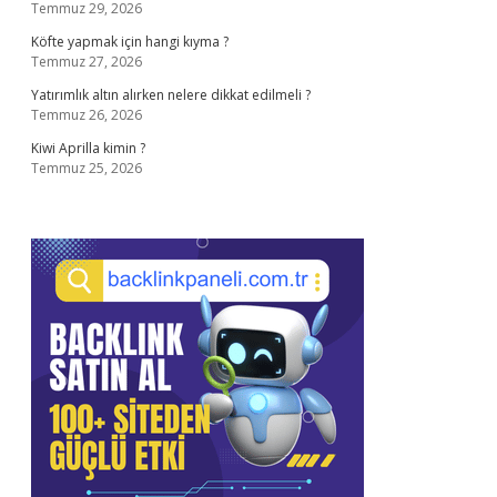
Temmuz 29, 2026
Köfte yapmak için hangi kıyma ?
Temmuz 27, 2026
Yatırımlık altın alırken nelere dikkat edilmeli ?
Temmuz 26, 2026
Kiwi Aprilla kimin ?
Temmuz 25, 2026