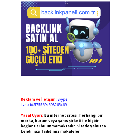
Reklam ve İletişim:
Skype:
live:.cid.575569c608265c69
Yasal Uyarı:
Bu internet sitesi, herhangi bir
marka, kurum veya şahıs şirketi ile hiçbir
bağlantısı bulunmamaktadır. Sitede yalnızca
kendi hazırladığımız makaleler