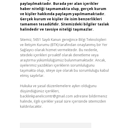
paylaşılmaktadır. Burada yer alan içerikler
haber niteliği taşımamakta olup, gerçek kurum
ve kişiler hakkında paylaşım yapılmamaktadır.
Gerçek kurum ve kişiler ile isim benzerlikleri
tamamen tesadüfidir. Sitemizdeki bilgiler taslak
halindedir ve tavsiye niteliği taşımazlar.
Sitemiz, 5651 Sayılı Kanun gereğince Bilgi Teknolojileri
ve İletişim Kurumu (BTK) tarafından onaylanmış bir Yer
Sağlayıcı olarak hizmet vermektedir. Bu nedenle,
sitedeki içerikleri proaktif olarak denetleme veya
araştırma yükümlülüğümüz bulunmamaktadır. Ancak,
üyelerimiz yazdıkları içeriklerin sorumluluğunu
taşımakta olup, siteye üye olarak bu sorumluluğu kabul
etmiş sayılırlar.
Hukuka ve yasal düzenlemelere aykırı olduğunu
düşündüğünüz içerikleri,
backlinkpanelicomtr@gmail.com
adresine bildirmeniz
halinde, ilgili içerikler yasal süre içerisinde sitemizden
kaldırılacaktır.
Arama