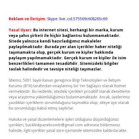
Reklam ve İletişim:
Skype: live:.cid.575569c608265c69
Yasal Uyarı:
Bu internet sitesi, herhangi bir marka, kurum
veya şahıs şirketi ile hiçbir bağlantısı bulunmamaktadır.
Sitede yalnızca kendi hazırladığımız makaleler
paylaşılmaktadır. Burada yer alan içerikler haber niteliği
taşımamakta olup, gerçek kurum ve kişiler hakkında
paylaşım yapılmamaktadır. Gerçek kurum ve kişiler ile isim
benzerlikleri tamamen tesadüfidir. Sitemizdeki bilgiler
taslak halindedir ve tavsiye niteliği taşımazlar.
Sitemiz, 5651 Sayılı Kanun gereğince Bilgi Teknolojileri ve İletişim
Kurumu (BTK) tarafından onaylanmış bir Yer Sağlayıcı olarak hizmet
vermektedir. Bu nedenle, sitedeki içerikleri proaktif olarak denetleme
veya araştırma yükümlülüğümüz bulunmamaktadır. Ancak, üyelerimiz
yazdıkları içeriklerin sorumluluğunu taşımakta olup, siteye üye olarak
bu sorumluluğu kabul etmiş sayılırlar.
Hukuka ve yasal düzenlemelere aykırı olduğunu düşündüğünüz
içerikleri,
backlinkpanelicomtr@gmail.com
adresine bildirmeniz
halinde, ilgili içerikler yasal süre içerisinde sitemizden kaldırılacaktır.