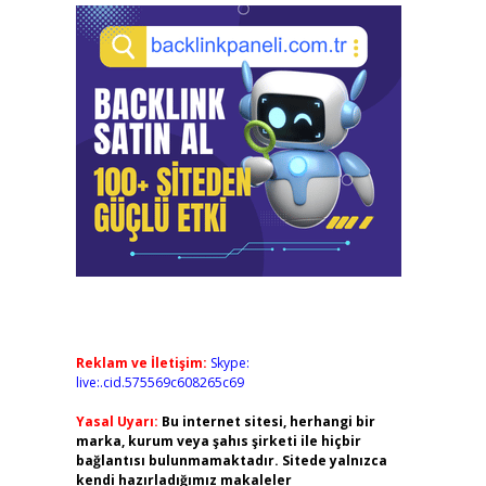
Reklam ve İletişim:
Skype:
live:.cid.575569c608265c69
Yasal Uyarı:
Bu internet sitesi, herhangi bir
marka, kurum veya şahıs şirketi ile hiçbir
bağlantısı bulunmamaktadır. Sitede yalnızca
kendi hazırladığımız makaleler