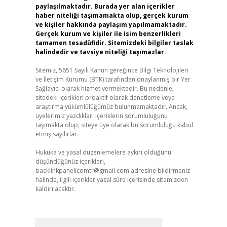
paylaşılmaktadır. Burada yer alan içerikler
haber niteliği taşımamakta olup, gerçek kurum
ve kişiler hakkında paylaşım yapılmamaktadır.
Gerçek kurum ve kişiler ile isim benzerlikleri
tamamen tesadüfidir. Sitemizdeki bilgiler taslak
halindedir ve tavsiye niteliği taşımazlar.
Sitemiz, 5651 Sayılı Kanun gereğince Bilgi Teknolojileri
ve İletişim Kurumu (BTK) tarafından onaylanmış bir Yer
Sağlayıcı olarak hizmet vermektedir. Bu nedenle,
sitedeki içerikleri proaktif olarak denetleme veya
araştırma yükümlülüğümüz bulunmamaktadır. Ancak,
üyelerimiz yazdıkları içeriklerin sorumluluğunu
taşımakta olup, siteye üye olarak bu sorumluluğu kabul
etmiş sayılırlar.
Hukuka ve yasal düzenlemelere aykırı olduğunu
düşündüğünüz içerikleri,
backlinkpanelicomtr@gmail.com
adresine bildirmeniz
halinde, ilgili içerikler yasal süre içerisinde sitemizden
kaldırılacaktır.
Arama