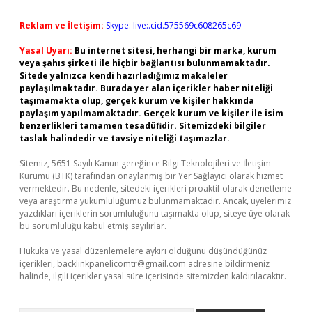
Reklam ve İletişim:
Skype: live:.cid.575569c608265c69
Yasal Uyarı:
Bu internet sitesi, herhangi bir marka, kurum
veya şahıs şirketi ile hiçbir bağlantısı bulunmamaktadır.
Sitede yalnızca kendi hazırladığımız makaleler
paylaşılmaktadır. Burada yer alan içerikler haber niteliği
taşımamakta olup, gerçek kurum ve kişiler hakkında
paylaşım yapılmamaktadır. Gerçek kurum ve kişiler ile isim
benzerlikleri tamamen tesadüfidir. Sitemizdeki bilgiler
taslak halindedir ve tavsiye niteliği taşımazlar.
Sitemiz, 5651 Sayılı Kanun gereğince Bilgi Teknolojileri ve İletişim
Kurumu (BTK) tarafından onaylanmış bir Yer Sağlayıcı olarak hizmet
vermektedir. Bu nedenle, sitedeki içerikleri proaktif olarak denetleme
veya araştırma yükümlülüğümüz bulunmamaktadır. Ancak, üyelerimiz
yazdıkları içeriklerin sorumluluğunu taşımakta olup, siteye üye olarak
bu sorumluluğu kabul etmiş sayılırlar.
Hukuka ve yasal düzenlemelere aykırı olduğunu düşündüğünüz
içerikleri,
backlinkpanelicomtr@gmail.com
adresine bildirmeniz
halinde, ilgili içerikler yasal süre içerisinde sitemizden kaldırılacaktır.