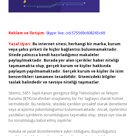
Reklam ve İletişim:
Skype: live:.cid.575569c608265c69
Yasal Uyarı:
Bu internet sitesi, herhangi bir marka, kurum
veya şahıs şirketi ile hiçbir bağlantısı bulunmamaktadır.
Sitede yalnızca kendi hazırladığımız makaleler
paylaşılmaktadır. Burada yer alan içerikler haber niteliği
taşımamakta olup, gerçek kurum ve kişiler hakkında
paylaşım yapılmamaktadır. Gerçek kurum ve kişiler ile isim
benzerlikleri tamamen tesadüfidir. Sitemizdeki bilgiler
taslak halindedir ve tavsiye niteliği taşımazlar.
Sitemiz, 5651 Sayılı Kanun gereğince Bilgi Teknolojileri ve İletişim
Kurumu (BTK) tarafından onaylanmış bir Yer Sağlayıcı olarak hizmet
vermektedir. Bu nedenle, sitedeki içerikleri proaktif olarak denetleme
veya araştırma yükümlülüğümüz bulunmamaktadır. Ancak, üyelerimiz
yazdıkları içeriklerin sorumluluğunu taşımakta olup, siteye üye olarak
bu sorumluluğu kabul etmiş sayılırlar.
Hukuka ve yasal düzenlemelere aykırı olduğunu düşündüğünüz