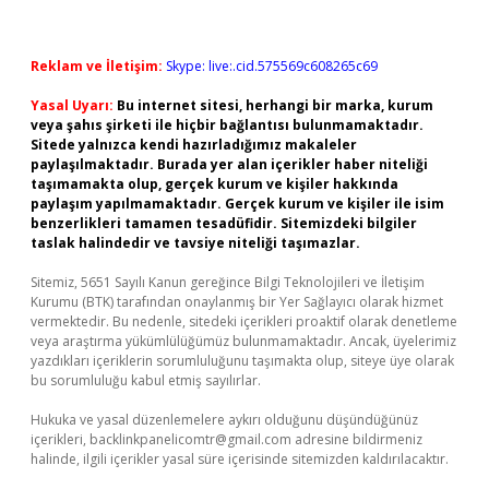
Reklam ve İletişim:
Skype: live:.cid.575569c608265c69
Yasal Uyarı:
Bu internet sitesi, herhangi bir marka, kurum
veya şahıs şirketi ile hiçbir bağlantısı bulunmamaktadır.
Sitede yalnızca kendi hazırladığımız makaleler
paylaşılmaktadır. Burada yer alan içerikler haber niteliği
taşımamakta olup, gerçek kurum ve kişiler hakkında
paylaşım yapılmamaktadır. Gerçek kurum ve kişiler ile isim
benzerlikleri tamamen tesadüfidir. Sitemizdeki bilgiler
taslak halindedir ve tavsiye niteliği taşımazlar.
Sitemiz, 5651 Sayılı Kanun gereğince Bilgi Teknolojileri ve İletişim
Kurumu (BTK) tarafından onaylanmış bir Yer Sağlayıcı olarak hizmet
vermektedir. Bu nedenle, sitedeki içerikleri proaktif olarak denetleme
veya araştırma yükümlülüğümüz bulunmamaktadır. Ancak, üyelerimiz
yazdıkları içeriklerin sorumluluğunu taşımakta olup, siteye üye olarak
bu sorumluluğu kabul etmiş sayılırlar.
Hukuka ve yasal düzenlemelere aykırı olduğunu düşündüğünüz
içerikleri,
backlinkpanelicomtr@gmail.com
adresine bildirmeniz
halinde, ilgili içerikler yasal süre içerisinde sitemizden kaldırılacaktır.