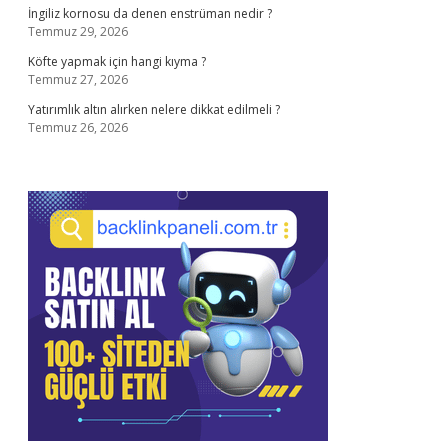
İngiliz kornosu da denen enstrüman nedir ?
Temmuz 29, 2026
Köfte yapmak için hangi kıyma ?
Temmuz 27, 2026
Yatırımlık altın alırken nelere dikkat edilmeli ?
Temmuz 26, 2026