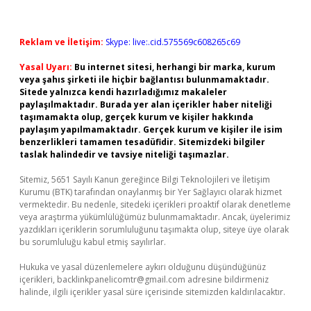
Reklam ve İletişim:
Skype: live:.cid.575569c608265c69
Yasal Uyarı:
Bu internet sitesi, herhangi bir marka, kurum
veya şahıs şirketi ile hiçbir bağlantısı bulunmamaktadır.
Sitede yalnızca kendi hazırladığımız makaleler
paylaşılmaktadır. Burada yer alan içerikler haber niteliği
taşımamakta olup, gerçek kurum ve kişiler hakkında
paylaşım yapılmamaktadır. Gerçek kurum ve kişiler ile isim
benzerlikleri tamamen tesadüfidir. Sitemizdeki bilgiler
taslak halindedir ve tavsiye niteliği taşımazlar.
Sitemiz, 5651 Sayılı Kanun gereğince Bilgi Teknolojileri ve İletişim
Kurumu (BTK) tarafından onaylanmış bir Yer Sağlayıcı olarak hizmet
vermektedir. Bu nedenle, sitedeki içerikleri proaktif olarak denetleme
veya araştırma yükümlülüğümüz bulunmamaktadır. Ancak, üyelerimiz
yazdıkları içeriklerin sorumluluğunu taşımakta olup, siteye üye olarak
bu sorumluluğu kabul etmiş sayılırlar.
Hukuka ve yasal düzenlemelere aykırı olduğunu düşündüğünüz
içerikleri,
backlinkpanelicomtr@gmail.com
adresine bildirmeniz
halinde, ilgili içerikler yasal süre içerisinde sitemizden kaldırılacaktır.