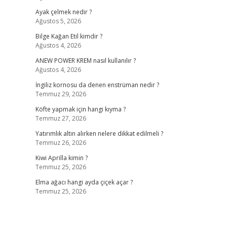
Ayak çelmek nedir ?
Ağustos 5, 2026
Bilge Kağan Etil kimdir ?
Ağustos 4, 2026
ANEW POWER KREM nasıl kullanılır ?
Ağustos 4, 2026
İngiliz kornosu da denen enstrüman nedir ?
Temmuz 29, 2026
Köfte yapmak için hangi kıyma ?
Temmuz 27, 2026
Yatırımlık altın alırken nelere dikkat edilmeli ?
Temmuz 26, 2026
Kiwi Aprilla kimin ?
Temmuz 25, 2026
Elma ağacı hangi ayda çiçek açar ?
Temmuz 25, 2026