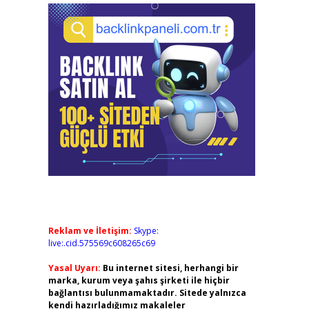
Reklam ve İletişim:
Skype:
live:.cid.575569c608265c69
Yasal Uyarı:
Bu internet sitesi, herhangi bir
marka, kurum veya şahıs şirketi ile hiçbir
bağlantısı bulunmamaktadır. Sitede yalnızca
kendi hazırladığımız makaleler