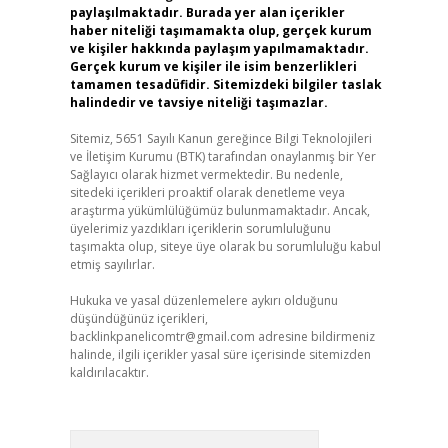
paylaşılmaktadır. Burada yer alan içerikler
haber niteliği taşımamakta olup, gerçek kurum
ve kişiler hakkında paylaşım yapılmamaktadır.
Gerçek kurum ve kişiler ile isim benzerlikleri
tamamen tesadüfidir. Sitemizdeki bilgiler taslak
halindedir ve tavsiye niteliği taşımazlar.
Sitemiz, 5651 Sayılı Kanun gereğince Bilgi Teknolojileri
ve İletişim Kurumu (BTK) tarafından onaylanmış bir Yer
Sağlayıcı olarak hizmet vermektedir. Bu nedenle,
sitedeki içerikleri proaktif olarak denetleme veya
araştırma yükümlülüğümüz bulunmamaktadır. Ancak,
üyelerimiz yazdıkları içeriklerin sorumluluğunu
taşımakta olup, siteye üye olarak bu sorumluluğu kabul
etmiş sayılırlar.
Hukuka ve yasal düzenlemelere aykırı olduğunu
düşündüğünüz içerikleri,
backlinkpanelicomtr@gmail.com
adresine bildirmeniz
halinde, ilgili içerikler yasal süre içerisinde sitemizden
kaldırılacaktır.
Arama