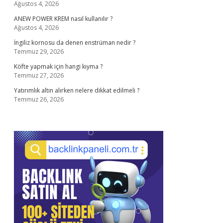
Ağustos 4, 2026
ANEW POWER KREM nasıl kullanılır ?
Ağustos 4, 2026
İngiliz kornosu da denen enstrüman nedir ?
Temmuz 29, 2026
Köfte yapmak için hangi kıyma ?
Temmuz 27, 2026
Yatırımlık altın alırken nelere dikkat edilmeli ?
Temmuz 26, 2026