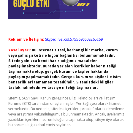
Reklam ve İletişim:
Skype: live:.cid.575569c608265c69
Yasal Uyarı:
Bu internet sitesi, herhangi bir marka, kurum
veya şahıs şirketi ile hiçbir bağlantısı bulunmamaktadır.
Sitede yalnızca kendi hazırladığımız makaleler
paylaşılmaktadır. Burada yer alan içerikler haber niteliği
taşımamakta olup, gerçek kurum ve kişiler hakkında
paylaşım yapılmamaktadır. Gerçek kurum ve kişiler ile isim
benzerlikleri tamamen tesadüfidir. Sitemizdeki bilgiler
taslak halindedir ve tavsiye niteliği taşımazlar.
Sitemiz, 5651 Sayılı Kanun gereğince Bilgi Teknolojileri ve İletişim
Kurumu (BTK) tarafından onaylanmış bir Yer Sağlayıcı olarak hizmet
vermektedir. Bu nedenle, sitedeki içerikleri proaktif olarak denetleme
veya araştırma yükümlülüğümüz bulunmamaktadır. Ancak, üyelerimiz
yazdıkları içeriklerin sorumluluğunu taşımakta olup, siteye üye olarak
bu sorumluluğu kabul etmiş sayılırlar.