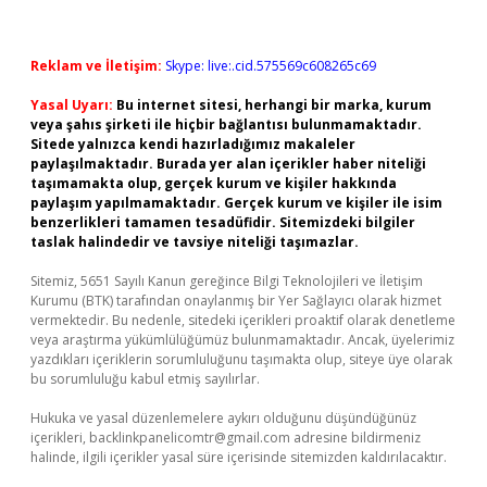
Reklam ve İletişim:
Skype: live:.cid.575569c608265c69
Yasal Uyarı:
Bu internet sitesi, herhangi bir marka, kurum
veya şahıs şirketi ile hiçbir bağlantısı bulunmamaktadır.
Sitede yalnızca kendi hazırladığımız makaleler
paylaşılmaktadır. Burada yer alan içerikler haber niteliği
taşımamakta olup, gerçek kurum ve kişiler hakkında
paylaşım yapılmamaktadır. Gerçek kurum ve kişiler ile isim
benzerlikleri tamamen tesadüfidir. Sitemizdeki bilgiler
taslak halindedir ve tavsiye niteliği taşımazlar.
Sitemiz, 5651 Sayılı Kanun gereğince Bilgi Teknolojileri ve İletişim
Kurumu (BTK) tarafından onaylanmış bir Yer Sağlayıcı olarak hizmet
vermektedir. Bu nedenle, sitedeki içerikleri proaktif olarak denetleme
veya araştırma yükümlülüğümüz bulunmamaktadır. Ancak, üyelerimiz
yazdıkları içeriklerin sorumluluğunu taşımakta olup, siteye üye olarak
bu sorumluluğu kabul etmiş sayılırlar.
Hukuka ve yasal düzenlemelere aykırı olduğunu düşündüğünüz
içerikleri,
backlinkpanelicomtr@gmail.com
adresine bildirmeniz
halinde, ilgili içerikler yasal süre içerisinde sitemizden kaldırılacaktır.