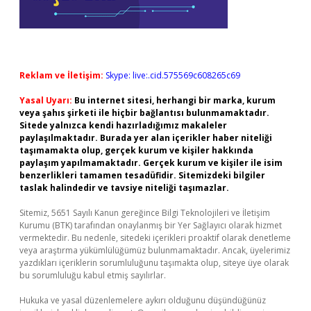
Reklam ve İletişim:
Skype: live:.cid.575569c608265c69
Yasal Uyarı:
Bu internet sitesi, herhangi bir marka, kurum
veya şahıs şirketi ile hiçbir bağlantısı bulunmamaktadır.
Sitede yalnızca kendi hazırladığımız makaleler
paylaşılmaktadır. Burada yer alan içerikler haber niteliği
taşımamakta olup, gerçek kurum ve kişiler hakkında
paylaşım yapılmamaktadır. Gerçek kurum ve kişiler ile isim
benzerlikleri tamamen tesadüfidir. Sitemizdeki bilgiler
taslak halindedir ve tavsiye niteliği taşımazlar.
Sitemiz, 5651 Sayılı Kanun gereğince Bilgi Teknolojileri ve İletişim
Kurumu (BTK) tarafından onaylanmış bir Yer Sağlayıcı olarak hizmet
vermektedir. Bu nedenle, sitedeki içerikleri proaktif olarak denetleme
veya araştırma yükümlülüğümüz bulunmamaktadır. Ancak, üyelerimiz
yazdıkları içeriklerin sorumluluğunu taşımakta olup, siteye üye olarak
bu sorumluluğu kabul etmiş sayılırlar.
Hukuka ve yasal düzenlemelere aykırı olduğunu düşündüğünüz