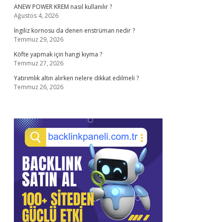
ANEW POWER KREM nasıl kullanılır ?
Ağustos 4, 2026
İngiliz kornosu da denen enstrüman nedir ?
Temmuz 29, 2026
Köfte yapmak için hangi kıyma ?
Temmuz 27, 2026
Yatırımlık altın alırken nelere dikkat edilmeli ?
Temmuz 26, 2026