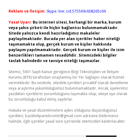
Reklam ve İletişim:
Skype: live:.cid.575569c608265c69
Yasal Uyarı:
Bu internet sitesi, herhangi bir marka, kurum
veya şahıs şirketi ile hiçbir bağlantısı bulunmamaktadır.
Sitede yalnızca kendi hazırladığımız makaleler
paylaşılmaktadır. Burada yer alan içerikler haber niteliği
taşımamakta olup, gerçek kurum ve kişiler hakkında
paylaşım yapılmamaktadır. Gerçek kurum ve kişiler ile isim
benzerlikleri tamamen tesadüfidir. Sitemizdeki bilgiler
taslak halindedir ve tavsiye niteliği taşımazlar.
Sitemiz, 5651 Sayılı Kanun gereğince Bilgi Teknolojileri ve İletişim
Kurumu (BTK) tarafından onaylanmış bir Yer Sağlayıcı olarak hizmet
vermektedir. Bu nedenle, sitedeki içerikleri proaktif olarak denetleme
veya araştırma yükümlülüğümüz bulunmamaktadır. Ancak, üyelerimiz
yazdıkları içeriklerin sorumluluğunu taşımakta olup, siteye üye olarak
bu sorumluluğu kabul etmiş sayılırlar.
Hukuka ve yasal düzenlemelere aykırı olduğunu düşündüğünüz
içerikleri,
backlinkpanelicomtr@gmail.com
adresine bildirmeniz
halinde, ilgili içerikler yasal süre içerisinde sitemizden kaldırılacaktır.