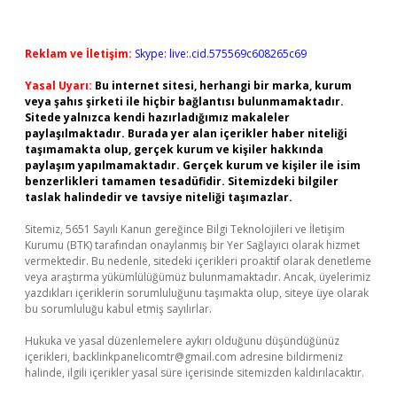
Reklam ve İletişim:
Skype: live:.cid.575569c608265c69
Yasal Uyarı:
Bu internet sitesi, herhangi bir marka, kurum
veya şahıs şirketi ile hiçbir bağlantısı bulunmamaktadır.
Sitede yalnızca kendi hazırladığımız makaleler
paylaşılmaktadır. Burada yer alan içerikler haber niteliği
taşımamakta olup, gerçek kurum ve kişiler hakkında
paylaşım yapılmamaktadır. Gerçek kurum ve kişiler ile isim
benzerlikleri tamamen tesadüfidir. Sitemizdeki bilgiler
taslak halindedir ve tavsiye niteliği taşımazlar.
Sitemiz, 5651 Sayılı Kanun gereğince Bilgi Teknolojileri ve İletişim
Kurumu (BTK) tarafından onaylanmış bir Yer Sağlayıcı olarak hizmet
vermektedir. Bu nedenle, sitedeki içerikleri proaktif olarak denetleme
veya araştırma yükümlülüğümüz bulunmamaktadır. Ancak, üyelerimiz
yazdıkları içeriklerin sorumluluğunu taşımakta olup, siteye üye olarak
bu sorumluluğu kabul etmiş sayılırlar.
Hukuka ve yasal düzenlemelere aykırı olduğunu düşündüğünüz
içerikleri,
backlinkpanelicomtr@gmail.com
adresine bildirmeniz
halinde, ilgili içerikler yasal süre içerisinde sitemizden kaldırılacaktır.