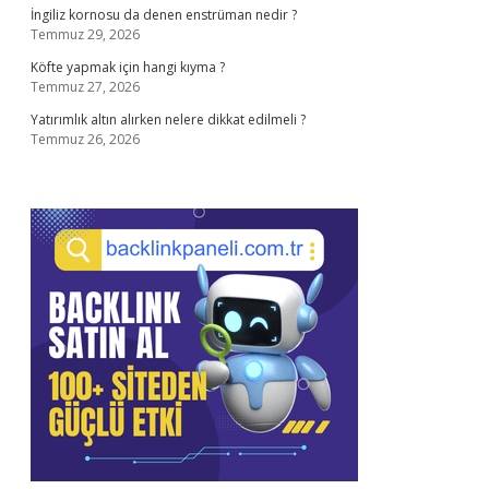
İngiliz kornosu da denen enstrüman nedir ?
Temmuz 29, 2026
Köfte yapmak için hangi kıyma ?
Temmuz 27, 2026
Yatırımlık altın alırken nelere dikkat edilmeli ?
Temmuz 26, 2026