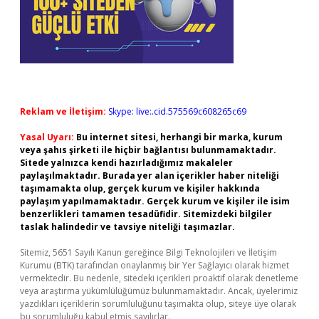
Reklam ve İletişim:
Skype: live:.cid.575569c608265c69
Yasal Uyarı:
Bu internet sitesi, herhangi bir marka, kurum
veya şahıs şirketi ile hiçbir bağlantısı bulunmamaktadır.
Sitede yalnızca kendi hazırladığımız makaleler
paylaşılmaktadır. Burada yer alan içerikler haber niteliği
taşımamakta olup, gerçek kurum ve kişiler hakkında
paylaşım yapılmamaktadır. Gerçek kurum ve kişiler ile isim
benzerlikleri tamamen tesadüfidir. Sitemizdeki bilgiler
taslak halindedir ve tavsiye niteliği taşımazlar.
Sitemiz, 5651 Sayılı Kanun gereğince Bilgi Teknolojileri ve İletişim
Kurumu (BTK) tarafından onaylanmış bir Yer Sağlayıcı olarak hizmet
vermektedir. Bu nedenle, sitedeki içerikleri proaktif olarak denetleme
veya araştırma yükümlülüğümüz bulunmamaktadır. Ancak, üyelerimiz
yazdıkları içeriklerin sorumluluğunu taşımakta olup, siteye üye olarak
bu sorumluluğu kabul etmiş sayılırlar.