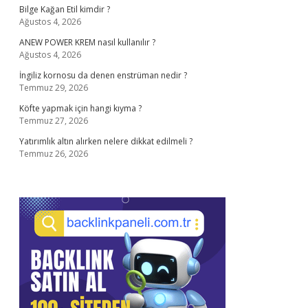
Bilge Kağan Etil kimdir ?
Ağustos 4, 2026
ANEW POWER KREM nasıl kullanılır ?
Ağustos 4, 2026
İngiliz kornosu da denen enstrüman nedir ?
Temmuz 29, 2026
Köfte yapmak için hangi kıyma ?
Temmuz 27, 2026
Yatırımlık altın alırken nelere dikkat edilmeli ?
Temmuz 26, 2026