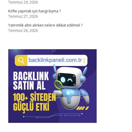
Temmuz 29, 2026
Köfte yapmak için hangi kıyma ?
Temmuz 27, 2026
Yatırımlık altın alırken nelere dikkat edilmeli ?
Temmuz 26, 2026