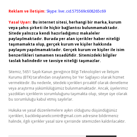
Reklam ve İletişim:
Skype: live:.cid.575569c608265c69
Yasal Uyarı:
Bu internet sitesi, herhangi bir marka, kurum
veya şahıs şirketi ile hiçbir bağlantısı bulunmamaktadır.
Sitede yalnızca kendi hazırladığımız makaleler
paylaşılmaktadır. Burada yer alan içerikler haber niteliği
taşımamakta olup, gerçek kurum ve kişiler hakkında
paylaşım yapılmamaktadır. Gerçek kurum ve kişiler ile isim
benzerlikleri tamamen tesadüfidir. Sitemizdeki bilgiler
taslak halindedir ve tavsiye niteliği taşımazlar.
Sitemiz, 5651 Sayılı Kanun gereğince Bilgi Teknolojileri ve İletişim
Kurumu (BTK) tarafından onaylanmış bir Yer Sağlayıcı olarak hizmet
vermektedir. Bu nedenle, sitedeki içerikleri proaktif olarak denetleme
veya araştırma yükümlülüğümüz bulunmamaktadır. Ancak, üyelerimiz
yazdıkları içeriklerin sorumluluğunu taşımakta olup, siteye üye olarak
bu sorumluluğu kabul etmiş sayılırlar.
Hukuka ve yasal düzenlemelere aykırı olduğunu düşündüğünüz
içerikleri,
backlinkpanelicomtr@gmail.com
adresine bildirmeniz
halinde, ilgili içerikler yasal süre içerisinde sitemizden kaldırılacaktır.