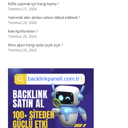
Köfte yapmak için hangi kıyma ?
Temmuz 27, 2026
Yatırımlık altın alırken nelere dikkat edilmeli ?
Temmuz 26, 2026
Kiwi Aprilla kimin ?
Temmuz 25, 2026
Elma ağacı hangi ayda çiçek açar ?
Temmuz 25, 2026