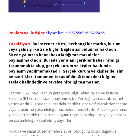
Reklam ve İletişim:
Skype: live:.cid.575569c608265c69
Yasal Uyarı:
Bu internet sitesi, herhangi bir marka, kurum
veya şahıs şirketi ile hiçbir bağlantısı bulunmamaktadır.
Sitede yalnızca kendi hazırladığımız makaleler
paylaşılmaktadır. Burada yer alan içerikler haber niteliği
taşımamakta olup, gerçek kurum ve kişiler hakkında
paylaşım yapılmamaktadır. Gerçek kurum ve kişiler ile isim
benzerlikleri tamamen tesadüfidir. Sitemizdeki bilgiler
taslak halindedir ve tavsiye niteliği taşımazlar.
Sitemiz, 5651 Sayılı Kanun gereğince Bilgi Teknolojileri ve İletişim
Kurumu (BTK) tarafından onaylanmış bir Yer Sağlayıcı olarak hizmet
vermektedir. Bu nedenle, sitedeki içerikleri proaktif olarak denetleme
veya araştırma yükümlülüğümüz bulunmamaktadır. Ancak, üyelerimiz
yazdıkları içeriklerin sorumluluğunu taşımakta olup, siteye üye olarak
bu sorumluluğu kabul etmiş sayılırlar.
Hukuka ve yasal düzenlemelere aykırı olduğunu düşündüğünüz