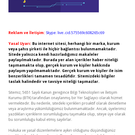
Reklam ve İletişim:
Skype: live:.cid.575569c608265c69
Yasal Uyarı:
Bu internet sitesi, herhangi bir marka, kurum
veya şahıs şirketi ile hiçbir bağlantısı bulunmamaktadır.
Sitede yalnızca kendi hazırladığımız makaleler
paylaşılmaktadır. Burada yer alan içerikler haber niteliği
taşımamakta olup, gerçek kurum ve kişiler hakkında
paylaşım yapılmamaktadır. Gerçek kurum ve kişiler ile isim
benzerlikleri tamamen tesadüfidir. Sitemizdeki bilgiler
taslak halindedir ve tavsiye niteliği taşımazlar.
Sitemiz, 5651 Sayılı Kanun gereğince Bilgi Teknolojileri ve İletişim
Kurumu (BTK) tarafından onaylanmış bir Yer Sağlayıcı olarak hizmet
vermektedir. Bu nedenle, sitedeki içerikleri proaktif olarak denetleme
veya araştırma yükümlülüğümüz bulunmamaktadır. Ancak, üyelerimiz
yazdıkları içeriklerin sorumluluğunu taşımakta olup, siteye üye olarak
bu sorumluluğu kabul etmiş sayılırlar.
Hukuka ve yasal düzenlemelere aykırı olduğunu düşündüğünüz