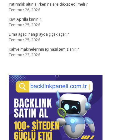
Yatırımlık altın alırken nelere dikkat edilmeli ?
Temmuz 26, 2026
Kiwi Aprilla kimin ?
Temmuz 25, 2026
Elma ağacı hangi ayda çiçek açar ?
Temmuz 25, 2026
Kahve makinelerinin içi nasıl temizlenir ?
Temmuz 23, 2026