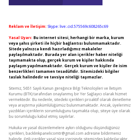
Reklam ve İletişim:
Skype: live:.cid.575569c608265c69
Yasal Uyarı:
Bu internet sitesi, herhangi bir marka, kurum
veya şahıs şirketi ile hiçbir bağlantısı bulunmamaktadır.
Sitede yalnızca kendi hazırladığımız makaleler
paylaşılmaktadır. Burada yer alan içerikler haber niteliği
taşımamakta olup, gerçek kurum ve kişiler hakkında
paylaşım yapılmamaktadır. Gerçek kurum ve kişiler ile isim
benzerlikleri tamamen tesadüfidir. Sitemizdeki bilgiler
taslak halindedir ve tavsiye niteliği taşımazlar.
Sitemiz, 5651 Sayılı Kanun gereğince Bilgi Teknolojileri ve İletişim
Kurumu (BTK) tarafından onaylanmış bir Yer Sağlayıcı olarak hizmet
vermektedir. Bu nedenle, sitedeki içerikleri proaktif olarak denetleme
veya araştırma yükümlülüğümüz bulunmamaktadır. Ancak, üyelerimiz
yazdıkları içeriklerin sorumluluğunu taşımakta olup, siteye üye olarak
bu sorumluluğu kabul etmiş sayılırlar.
Hukuka ve yasal düzenlemelere aykırı olduğunu düşündüğünüz
içerikleri,
backlinkpanelicomtr@gmail.com
adresine bildirmeniz
halinde, ilgili içerikler yasal süre içerisinde sitemizden kaldırılacaktır.