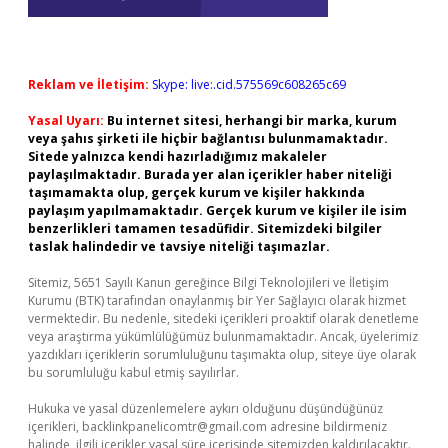
Reklam ve İletişim:
Skype: live:.cid.575569c608265c69
Yasal Uyarı:
Bu internet sitesi, herhangi bir marka, kurum
veya şahıs şirketi ile hiçbir bağlantısı bulunmamaktadır.
Sitede yalnızca kendi hazırladığımız makaleler
paylaşılmaktadır. Burada yer alan içerikler haber niteliği
taşımamakta olup, gerçek kurum ve kişiler hakkında
paylaşım yapılmamaktadır. Gerçek kurum ve kişiler ile isim
benzerlikleri tamamen tesadüfidir. Sitemizdeki bilgiler
taslak halindedir ve tavsiye niteliği taşımazlar.
Sitemiz, 5651 Sayılı Kanun gereğince Bilgi Teknolojileri ve İletişim
Kurumu (BTK) tarafından onaylanmış bir Yer Sağlayıcı olarak hizmet
vermektedir. Bu nedenle, sitedeki içerikleri proaktif olarak denetleme
veya araştırma yükümlülüğümüz bulunmamaktadır. Ancak, üyelerimiz
yazdıkları içeriklerin sorumluluğunu taşımakta olup, siteye üye olarak
bu sorumluluğu kabul etmiş sayılırlar.
Hukuka ve yasal düzenlemelere aykırı olduğunu düşündüğünüz
içerikleri,
backlinkpanelicomtr@gmail.com
adresine bildirmeniz
halinde, ilgili içerikler yasal süre içerisinde sitemizden kaldırılacaktır.