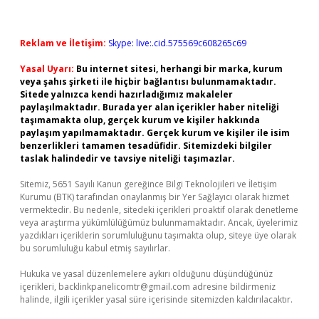
Reklam ve İletişim:
Skype: live:.cid.575569c608265c69
Yasal Uyarı:
Bu internet sitesi, herhangi bir marka, kurum
veya şahıs şirketi ile hiçbir bağlantısı bulunmamaktadır.
Sitede yalnızca kendi hazırladığımız makaleler
paylaşılmaktadır. Burada yer alan içerikler haber niteliği
taşımamakta olup, gerçek kurum ve kişiler hakkında
paylaşım yapılmamaktadır. Gerçek kurum ve kişiler ile isim
benzerlikleri tamamen tesadüfidir. Sitemizdeki bilgiler
taslak halindedir ve tavsiye niteliği taşımazlar.
Sitemiz, 5651 Sayılı Kanun gereğince Bilgi Teknolojileri ve İletişim
Kurumu (BTK) tarafından onaylanmış bir Yer Sağlayıcı olarak hizmet
vermektedir. Bu nedenle, sitedeki içerikleri proaktif olarak denetleme
veya araştırma yükümlülüğümüz bulunmamaktadır. Ancak, üyelerimiz
yazdıkları içeriklerin sorumluluğunu taşımakta olup, siteye üye olarak
bu sorumluluğu kabul etmiş sayılırlar.
Hukuka ve yasal düzenlemelere aykırı olduğunu düşündüğünüz
içerikleri,
backlinkpanelicomtr@gmail.com
adresine bildirmeniz
halinde, ilgili içerikler yasal süre içerisinde sitemizden kaldırılacaktır.