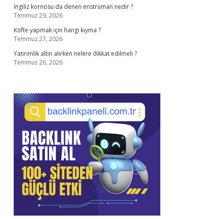
İngiliz kornosu da denen enstrüman nedir ?
Temmuz 29, 2026
Köfte yapmak için hangi kıyma ?
Temmuz 27, 2026
Yatırımlık altın alırken nelere dikkat edilmeli ?
Temmuz 26, 2026