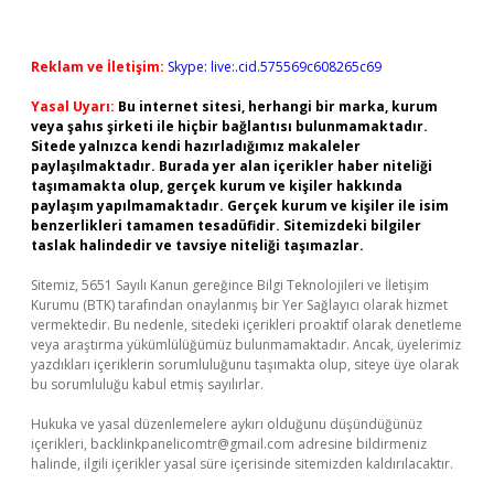
Reklam ve İletişim:
Skype: live:.cid.575569c608265c69
Yasal Uyarı:
Bu internet sitesi, herhangi bir marka, kurum
veya şahıs şirketi ile hiçbir bağlantısı bulunmamaktadır.
Sitede yalnızca kendi hazırladığımız makaleler
paylaşılmaktadır. Burada yer alan içerikler haber niteliği
taşımamakta olup, gerçek kurum ve kişiler hakkında
paylaşım yapılmamaktadır. Gerçek kurum ve kişiler ile isim
benzerlikleri tamamen tesadüfidir. Sitemizdeki bilgiler
taslak halindedir ve tavsiye niteliği taşımazlar.
Sitemiz, 5651 Sayılı Kanun gereğince Bilgi Teknolojileri ve İletişim
Kurumu (BTK) tarafından onaylanmış bir Yer Sağlayıcı olarak hizmet
vermektedir. Bu nedenle, sitedeki içerikleri proaktif olarak denetleme
veya araştırma yükümlülüğümüz bulunmamaktadır. Ancak, üyelerimiz
yazdıkları içeriklerin sorumluluğunu taşımakta olup, siteye üye olarak
bu sorumluluğu kabul etmiş sayılırlar.
Hukuka ve yasal düzenlemelere aykırı olduğunu düşündüğünüz
içerikleri,
backlinkpanelicomtr@gmail.com
adresine bildirmeniz
halinde, ilgili içerikler yasal süre içerisinde sitemizden kaldırılacaktır.