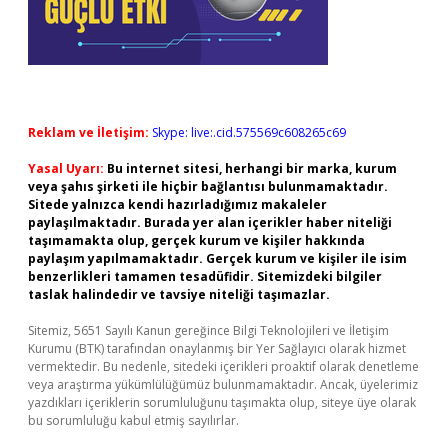
Reklam ve İletişim:
Skype: live:.cid.575569c608265c69
Yasal Uyarı:
Bu internet sitesi, herhangi bir marka, kurum
veya şahıs şirketi ile hiçbir bağlantısı bulunmamaktadır.
Sitede yalnızca kendi hazırladığımız makaleler
paylaşılmaktadır. Burada yer alan içerikler haber niteliği
taşımamakta olup, gerçek kurum ve kişiler hakkında
paylaşım yapılmamaktadır. Gerçek kurum ve kişiler ile isim
benzerlikleri tamamen tesadüfidir. Sitemizdeki bilgiler
taslak halindedir ve tavsiye niteliği taşımazlar.
Sitemiz, 5651 Sayılı Kanun gereğince Bilgi Teknolojileri ve İletişim
Kurumu (BTK) tarafından onaylanmış bir Yer Sağlayıcı olarak hizmet
vermektedir. Bu nedenle, sitedeki içerikleri proaktif olarak denetleme
veya araştırma yükümlülüğümüz bulunmamaktadır. Ancak, üyelerimiz
yazdıkları içeriklerin sorumluluğunu taşımakta olup, siteye üye olarak
bu sorumluluğu kabul etmiş sayılırlar.