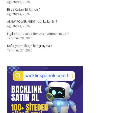
Ağustos 5, 2026
Bilge Kağan Etil kimdir ?
Ağustos 4, 2026
ANEW POWER KREM nasıl kullanılır ?
Ağustos 4, 2026
İngiliz kornosu da denen enstrüman nedir ?
Temmuz 29, 2026
Köfte yapmak için hangi kıyma ?
Temmuz 27, 2026