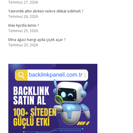
Temmuz 27, 2026
Yatırımlık altın alırken nelere dikkat edilmeli ?
Temmuz 26, 2026
Kiwi Aprilla kimin ?
Temmuz 25, 2026
Elma ağacı hangi ayda çiçek açar ?
Temmuz 25, 2026