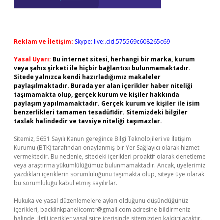
Reklam ve İletişim:
Skype: live:.cid.575569c608265c69
Yasal Uyarı:
Bu internet sitesi, herhangi bir marka, kurum
veya şahıs şirketi ile hiçbir bağlantısı bulunmamaktadır.
Sitede yalnızca kendi hazırladığımız makaleler
paylaşılmaktadır. Burada yer alan içerikler haber niteliği
taşımamakta olup, gerçek kurum ve kişiler hakkında
paylaşım yapılmamaktadır. Gerçek kurum ve kişiler ile isim
benzerlikleri tamamen tesadüfidir. Sitemizdeki bilgiler
taslak halindedir ve tavsiye niteliği taşımazlar.
Sitemiz, 5651 Sayılı Kanun gereğince Bilgi Teknolojileri ve İletişim
Kurumu (BTK) tarafından onaylanmış bir Yer Sağlayıcı olarak hizmet
vermektedir. Bu nedenle, sitedeki içerikleri proaktif olarak denetleme
veya araştırma yükümlülüğümüz bulunmamaktadır. Ancak, üyelerimiz
yazdıkları içeriklerin sorumluluğunu taşımakta olup, siteye üye olarak
bu sorumluluğu kabul etmiş sayılırlar.
Hukuka ve yasal düzenlemelere aykırı olduğunu düşündüğünüz
içerikleri,
backlinkpanelicomtr@gmail.com
adresine bildirmeniz
halinde, ilgili içerikler yasal süre içerisinde sitemizden kaldırılacaktır.