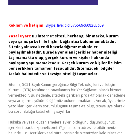
Reklam ve İletişim:
Skype: live:.cid.575569c608265c69
Yasal Uyarı:
Bu internet sitesi, herhangi bir marka, kurum
veya şahıs şirketi ile hiçbir bağlantısı bulunmamaktadır.
Sitede yalnızca kendi hazırladığımız makaleler
paylaşılmaktadır. Burada yer alan içerikler haber niteliği
taşımamakta olup, gerçek kurum ve kişiler hakkında
paylaşım yapılmamaktadır. Gerçek kurum ve kişiler ile isim
benzerlikleri tamamen tesadüfidir. Sitemizdeki bilgiler
taslak halindedir ve tavsiye niteliği taşımazlar.
Sitemiz, 5651 Sayılı Kanun gereğince Bilgi Teknolojileri ve İletişim
Kurumu (BTK) tarafından onaylanmış bir Yer Sağlayıcı olarak hizmet
vermektedir. Bu nedenle, sitedeki içerikleri proaktif olarak denetleme
veya araştırma yükümlülüğümüz bulunmamaktadır. Ancak, üyelerimiz
yazdıkları içeriklerin sorumluluğunu taşımakta olup, siteye üye olarak
bu sorumluluğu kabul etmiş sayılırlar.
Hukuka ve yasal düzenlemelere aykırı olduğunu düşündüğünüz
içerikleri,
backlinkpanelicomtr@gmail.com
adresine bildirmeniz
halinde, ilgili içerikler yasal süre içerisinde sitemizden kaldırılacaktır.