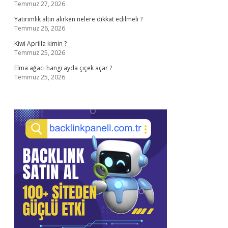
Temmuz 27, 2026
Yatırımlık altın alırken nelere dikkat edilmeli ?
Temmuz 26, 2026
Kiwi Aprilla kimin ?
Temmuz 25, 2026
Elma ağacı hangi ayda çiçek açar ?
Temmuz 25, 2026