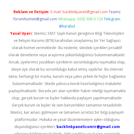
Reklam ve İletişim:
E-mail:
backlinkpaneli@gmail.com
Teams:
forumhizmeti@gmail.com
Whatsapp: 0262 606 0 726
Telegram:
@karabul
Yasal Uyarı:
Sitemiz, 5651 Sayılı Kanun gereğince Bilgi Teknolojileri
ve İletişim Kurumu (BTK) tarafından onaylanmış bir Yer Sağlayıcı
olarak hizmet vermektedir. Bu nedenle, sitedeki içerikleri proaktif
olarak denetleme veya araştırma yükümlülüğümüz bulunmamaktadır.
Ancak, üyelerimiz yazdıkları içeriklerin sorumluluğunu taşımakta olup,
siteye üye olarak bu sorumluluğu kabul etmiş sayılırlar. Bu internet
sitesi, herhangi bir marka, kurum veya şahıs şirketi ile hiçbir bağlantısı
bulunmamaktadır. Sitede yalnızca kendi hazırladığımız makaleler
paylaşılmaktadır. Burada yer alan içerikler haber niteliği taşımamakta
olup, gerçek kurum ve kişiler hakkında paylaşım yapılmamaktadır.
Gerçek kurum ve kişiler ile isim benzerlikleri tamamen tesadüfidir.
Sitemiz, kar amacı gütmeyen ve tamamen ücretsiz bir bilgi paylaşım
platformudur. Hukuka ve yasal düzenlemelere aykırı olduğunu
düşündüğünüz içerikleri,
backlinkpanelicomtr@gmail.com
adresine bildirmeniz halinde, ilgili içerikler yasal süre içerisinde