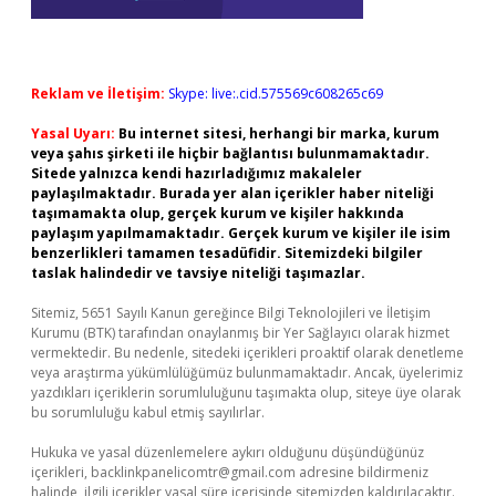
Reklam ve İletişim:
Skype: live:.cid.575569c608265c69
Yasal Uyarı:
Bu internet sitesi, herhangi bir marka, kurum
veya şahıs şirketi ile hiçbir bağlantısı bulunmamaktadır.
Sitede yalnızca kendi hazırladığımız makaleler
paylaşılmaktadır. Burada yer alan içerikler haber niteliği
taşımamakta olup, gerçek kurum ve kişiler hakkında
paylaşım yapılmamaktadır. Gerçek kurum ve kişiler ile isim
benzerlikleri tamamen tesadüfidir. Sitemizdeki bilgiler
taslak halindedir ve tavsiye niteliği taşımazlar.
Sitemiz, 5651 Sayılı Kanun gereğince Bilgi Teknolojileri ve İletişim
Kurumu (BTK) tarafından onaylanmış bir Yer Sağlayıcı olarak hizmet
vermektedir. Bu nedenle, sitedeki içerikleri proaktif olarak denetleme
veya araştırma yükümlülüğümüz bulunmamaktadır. Ancak, üyelerimiz
yazdıkları içeriklerin sorumluluğunu taşımakta olup, siteye üye olarak
bu sorumluluğu kabul etmiş sayılırlar.
Hukuka ve yasal düzenlemelere aykırı olduğunu düşündüğünüz
içerikleri,
backlinkpanelicomtr@gmail.com
adresine bildirmeniz
halinde, ilgili içerikler yasal süre içerisinde sitemizden kaldırılacaktır.