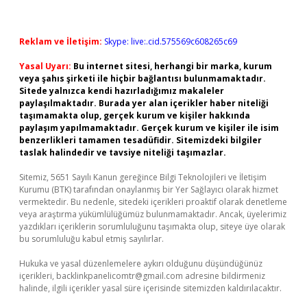
Reklam ve İletişim:
Skype: live:.cid.575569c608265c69
Yasal Uyarı:
Bu internet sitesi, herhangi bir marka, kurum
veya şahıs şirketi ile hiçbir bağlantısı bulunmamaktadır.
Sitede yalnızca kendi hazırladığımız makaleler
paylaşılmaktadır. Burada yer alan içerikler haber niteliği
taşımamakta olup, gerçek kurum ve kişiler hakkında
paylaşım yapılmamaktadır. Gerçek kurum ve kişiler ile isim
benzerlikleri tamamen tesadüfidir. Sitemizdeki bilgiler
taslak halindedir ve tavsiye niteliği taşımazlar.
Sitemiz, 5651 Sayılı Kanun gereğince Bilgi Teknolojileri ve İletişim
Kurumu (BTK) tarafından onaylanmış bir Yer Sağlayıcı olarak hizmet
vermektedir. Bu nedenle, sitedeki içerikleri proaktif olarak denetleme
veya araştırma yükümlülüğümüz bulunmamaktadır. Ancak, üyelerimiz
yazdıkları içeriklerin sorumluluğunu taşımakta olup, siteye üye olarak
bu sorumluluğu kabul etmiş sayılırlar.
Hukuka ve yasal düzenlemelere aykırı olduğunu düşündüğünüz
içerikleri,
backlinkpanelicomtr@gmail.com
adresine bildirmeniz
halinde, ilgili içerikler yasal süre içerisinde sitemizden kaldırılacaktır.