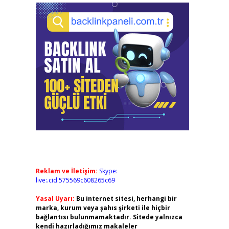
Reklam ve İletişim:
Skype:
live:.cid.575569c608265c69
Yasal Uyarı:
Bu internet sitesi, herhangi bir
marka, kurum veya şahıs şirketi ile hiçbir
bağlantısı bulunmamaktadır. Sitede yalnızca
kendi hazırladığımız makaleler