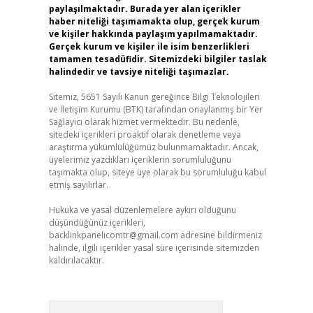
paylaşılmaktadır. Burada yer alan içerikler
haber niteliği taşımamakta olup, gerçek kurum
ve kişiler hakkında paylaşım yapılmamaktadır.
Gerçek kurum ve kişiler ile isim benzerlikleri
tamamen tesadüfidir. Sitemizdeki bilgiler taslak
halindedir ve tavsiye niteliği taşımazlar.
Sitemiz, 5651 Sayılı Kanun gereğince Bilgi Teknolojileri
ve İletişim Kurumu (BTK) tarafından onaylanmış bir Yer
Sağlayıcı olarak hizmet vermektedir. Bu nedenle,
sitedeki içerikleri proaktif olarak denetleme veya
araştırma yükümlülüğümüz bulunmamaktadır. Ancak,
üyelerimiz yazdıkları içeriklerin sorumluluğunu
taşımakta olup, siteye üye olarak bu sorumluluğu kabul
etmiş sayılırlar.
Hukuka ve yasal düzenlemelere aykırı olduğunu
düşündüğünüz içerikleri,
backlinkpanelicomtr@gmail.com
adresine bildirmeniz
halinde, ilgili içerikler yasal süre içerisinde sitemizden
kaldırılacaktır.
Arama