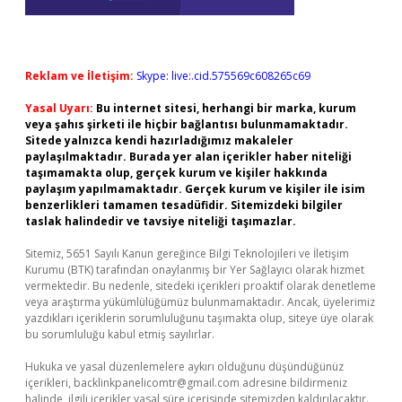
Reklam ve İletişim:
Skype: live:.cid.575569c608265c69
Yasal Uyarı:
Bu internet sitesi, herhangi bir marka, kurum
veya şahıs şirketi ile hiçbir bağlantısı bulunmamaktadır.
Sitede yalnızca kendi hazırladığımız makaleler
paylaşılmaktadır. Burada yer alan içerikler haber niteliği
taşımamakta olup, gerçek kurum ve kişiler hakkında
paylaşım yapılmamaktadır. Gerçek kurum ve kişiler ile isim
benzerlikleri tamamen tesadüfidir. Sitemizdeki bilgiler
taslak halindedir ve tavsiye niteliği taşımazlar.
Sitemiz, 5651 Sayılı Kanun gereğince Bilgi Teknolojileri ve İletişim
Kurumu (BTK) tarafından onaylanmış bir Yer Sağlayıcı olarak hizmet
vermektedir. Bu nedenle, sitedeki içerikleri proaktif olarak denetleme
veya araştırma yükümlülüğümüz bulunmamaktadır. Ancak, üyelerimiz
yazdıkları içeriklerin sorumluluğunu taşımakta olup, siteye üye olarak
bu sorumluluğu kabul etmiş sayılırlar.
Hukuka ve yasal düzenlemelere aykırı olduğunu düşündüğünüz
içerikleri,
backlinkpanelicomtr@gmail.com
adresine bildirmeniz
halinde, ilgili içerikler yasal süre içerisinde sitemizden kaldırılacaktır.