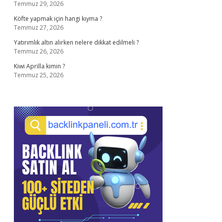
Temmuz 29, 2026
Köfte yapmak için hangi kıyma ?
Temmuz 27, 2026
Yatırımlık altın alırken nelere dikkat edilmeli ?
Temmuz 26, 2026
Kiwi Aprilla kimin ?
Temmuz 25, 2026