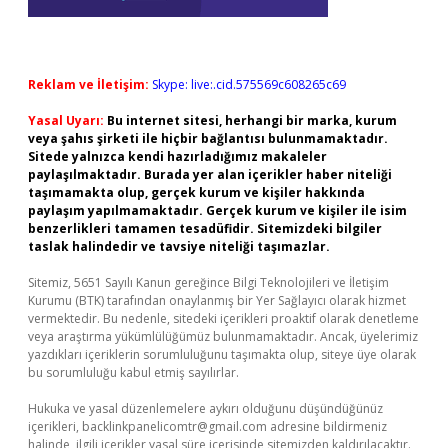
Reklam ve İletişim:
Skype: live:.cid.575569c608265c69
Yasal Uyarı:
Bu internet sitesi, herhangi bir marka, kurum
veya şahıs şirketi ile hiçbir bağlantısı bulunmamaktadır.
Sitede yalnızca kendi hazırladığımız makaleler
paylaşılmaktadır. Burada yer alan içerikler haber niteliği
taşımamakta olup, gerçek kurum ve kişiler hakkında
paylaşım yapılmamaktadır. Gerçek kurum ve kişiler ile isim
benzerlikleri tamamen tesadüfidir. Sitemizdeki bilgiler
taslak halindedir ve tavsiye niteliği taşımazlar.
Sitemiz, 5651 Sayılı Kanun gereğince Bilgi Teknolojileri ve İletişim
Kurumu (BTK) tarafından onaylanmış bir Yer Sağlayıcı olarak hizmet
vermektedir. Bu nedenle, sitedeki içerikleri proaktif olarak denetleme
veya araştırma yükümlülüğümüz bulunmamaktadır. Ancak, üyelerimiz
yazdıkları içeriklerin sorumluluğunu taşımakta olup, siteye üye olarak
bu sorumluluğu kabul etmiş sayılırlar.
Hukuka ve yasal düzenlemelere aykırı olduğunu düşündüğünüz
içerikleri,
backlinkpanelicomtr@gmail.com
adresine bildirmeniz
halinde, ilgili içerikler yasal süre içerisinde sitemizden kaldırılacaktır.