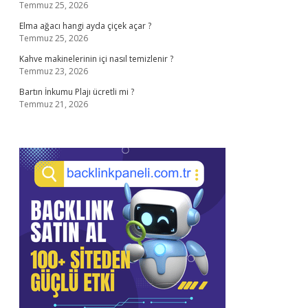
Temmuz 25, 2026
Elma ağacı hangi ayda çiçek açar ?
Temmuz 25, 2026
Kahve makinelerinin içi nasıl temizlenir ?
Temmuz 23, 2026
Bartın İnkumu Plajı ücretli mi ?
Temmuz 21, 2026