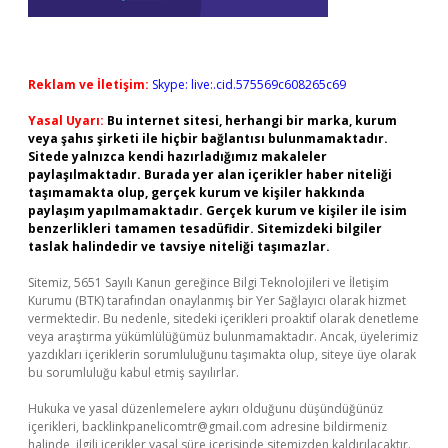
Reklam ve İletişim:
Skype: live:.cid.575569c608265c69
Yasal Uyarı:
Bu internet sitesi, herhangi bir marka, kurum
veya şahıs şirketi ile hiçbir bağlantısı bulunmamaktadır.
Sitede yalnızca kendi hazırladığımız makaleler
paylaşılmaktadır. Burada yer alan içerikler haber niteliği
taşımamakta olup, gerçek kurum ve kişiler hakkında
paylaşım yapılmamaktadır. Gerçek kurum ve kişiler ile isim
benzerlikleri tamamen tesadüfidir. Sitemizdeki bilgiler
taslak halindedir ve tavsiye niteliği taşımazlar.
Sitemiz, 5651 Sayılı Kanun gereğince Bilgi Teknolojileri ve İletişim
Kurumu (BTK) tarafından onaylanmış bir Yer Sağlayıcı olarak hizmet
vermektedir. Bu nedenle, sitedeki içerikleri proaktif olarak denetleme
veya araştırma yükümlülüğümüz bulunmamaktadır. Ancak, üyelerimiz
yazdıkları içeriklerin sorumluluğunu taşımakta olup, siteye üye olarak
bu sorumluluğu kabul etmiş sayılırlar.
Hukuka ve yasal düzenlemelere aykırı olduğunu düşündüğünüz
içerikleri,
backlinkpanelicomtr@gmail.com
adresine bildirmeniz
halinde, ilgili içerikler yasal süre içerisinde sitemizden kaldırılacaktır.