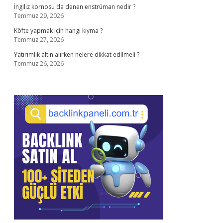
İngiliz kornosu da denen enstrüman nedir ?
Temmuz 29, 2026
Köfte yapmak için hangi kıyma ?
Temmuz 27, 2026
Yatırımlık altın alırken nelere dikkat edilmeli ?
Temmuz 26, 2026