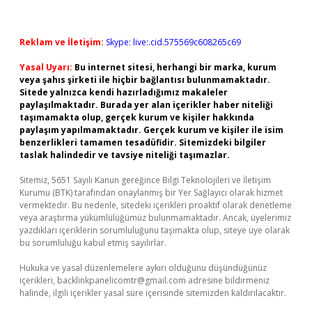
Reklam ve İletişim:
Skype: live:.cid.575569c608265c69
Yasal Uyarı:
Bu internet sitesi, herhangi bir marka, kurum
veya şahıs şirketi ile hiçbir bağlantısı bulunmamaktadır.
Sitede yalnızca kendi hazırladığımız makaleler
paylaşılmaktadır. Burada yer alan içerikler haber niteliği
taşımamakta olup, gerçek kurum ve kişiler hakkında
paylaşım yapılmamaktadır. Gerçek kurum ve kişiler ile isim
benzerlikleri tamamen tesadüfidir. Sitemizdeki bilgiler
taslak halindedir ve tavsiye niteliği taşımazlar.
Sitemiz, 5651 Sayılı Kanun gereğince Bilgi Teknolojileri ve İletişim
Kurumu (BTK) tarafından onaylanmış bir Yer Sağlayıcı olarak hizmet
vermektedir. Bu nedenle, sitedeki içerikleri proaktif olarak denetleme
veya araştırma yükümlülüğümüz bulunmamaktadır. Ancak, üyelerimiz
yazdıkları içeriklerin sorumluluğunu taşımakta olup, siteye üye olarak
bu sorumluluğu kabul etmiş sayılırlar.
Hukuka ve yasal düzenlemelere aykırı olduğunu düşündüğünüz
içerikleri,
backlinkpanelicomtr@gmail.com
adresine bildirmeniz
halinde, ilgili içerikler yasal süre içerisinde sitemizden kaldırılacaktır.