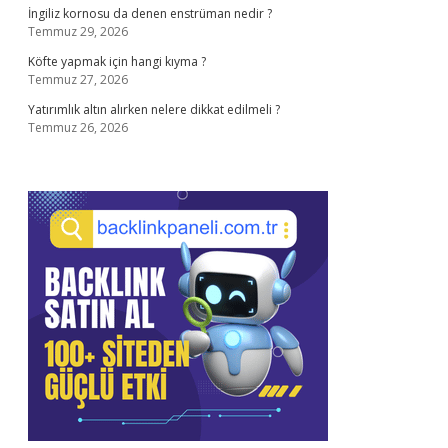
İngiliz kornosu da denen enstrüman nedir ?
Temmuz 29, 2026
Köfte yapmak için hangi kıyma ?
Temmuz 27, 2026
Yatırımlık altın alırken nelere dikkat edilmeli ?
Temmuz 26, 2026