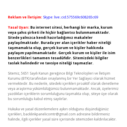
Reklam ve İletişim:
Skype: live:.cid.575569c608265c69
Yasal Uyarı:
Bu internet sitesi, herhangi bir marka, kurum
veya şahıs şirketi ile hiçbir bağlantısı bulunmamaktadır.
Sitede yalnızca kendi hazırladığımız makaleler
paylaşılmaktadır. Burada yer alan içerikler haber niteliği
taşımamakta olup, gerçek kurum ve kişiler hakkında
paylaşım yapılmamaktadır. Gerçek kurum ve kişiler ile isim
benzerlikleri tamamen tesadüfidir. Sitemizdeki bilgiler
taslak halindedir ve tavsiye niteliği taşımazlar.
Sitemiz, 5651 Sayılı Kanun gereğince Bilgi Teknolojileri ve İletişim
Kurumu (BTK) tarafından onaylanmış bir Yer Sağlayıcı olarak hizmet
vermektedir. Bu nedenle, sitedeki içerikleri proaktif olarak denetleme
veya araştırma yükümlülüğümüz bulunmamaktadır. Ancak, üyelerimiz
yazdıkları içeriklerin sorumluluğunu taşımakta olup, siteye üye olarak
bu sorumluluğu kabul etmiş sayılırlar.
Hukuka ve yasal düzenlemelere aykırı olduğunu düşündüğünüz
içerikleri,
backlinkpanelicomtr@gmail.com
adresine bildirmeniz
halinde, ilgili içerikler yasal süre içerisinde sitemizden kaldırılacaktır.