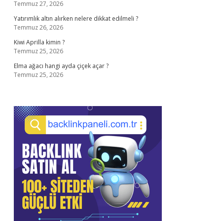
Temmuz 27, 2026
Yatırımlık altın alırken nelere dikkat edilmeli ?
Temmuz 26, 2026
Kiwi Aprilla kimin ?
Temmuz 25, 2026
Elma ağacı hangi ayda çiçek açar ?
Temmuz 25, 2026