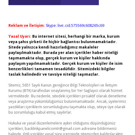
Reklam ve İletişim:
Skype: live:.cid.575569c608265c69
Yasal Uyarı:
Bu internet sitesi, herhangi bir marka, kurum
veya şahıs şirketi ile hiçbir bağlantısı bulunmamaktadır.
Sitede yalnızca kendi hazırladığımız makaleler
paylaşılmaktadır. Burada yer alan içerikler haber niteliği
taşımamakta olup, gerçek kurum ve kişiler hakkında
paylaşım yapılmamaktadır. Gerçek kurum ve kişiler ile isim
benzerlikleri tamamen tesadüfidir. Sitemizdeki bilgiler
taslak halindedir ve tavsiye niteliği taşımazlar.
Sitemiz, 5651 Sayılı Kanun gereğince Bilgi Teknolojileri ve İletişim
Kurumu (BTK) tarafından onaylanmış bir Yer Sağlayıcı olarak hizmet
vermektedir. Bu nedenle, sitedeki içerikleri proaktif olarak denetleme
veya araştırma yükümlülüğümüz bulunmamaktadır. Ancak, üyelerimiz
yazdıkları içeriklerin sorumluluğunu taşımakta olup, siteye üye olarak
bu sorumluluğu kabul etmiş sayılırlar.
Hukuka ve yasal düzenlemelere aykırı olduğunu düşündüğünüz
içerikleri,
backlinkpanelicomtr@gmail.com
adresine bildirmeniz
halinde, ilgili içerikler yasal süre içerisinde sitemizden kaldırılacaktır.