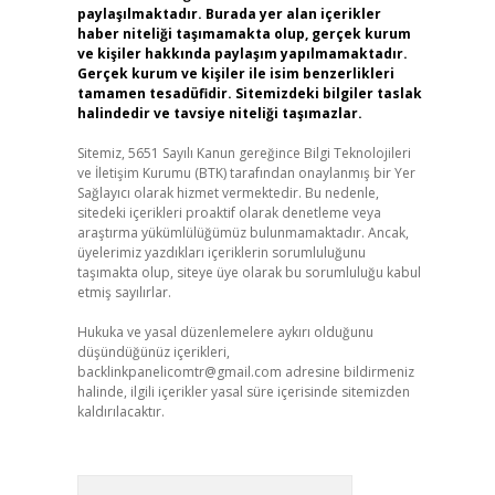
paylaşılmaktadır. Burada yer alan içerikler
haber niteliği taşımamakta olup, gerçek kurum
ve kişiler hakkında paylaşım yapılmamaktadır.
Gerçek kurum ve kişiler ile isim benzerlikleri
tamamen tesadüfidir. Sitemizdeki bilgiler taslak
halindedir ve tavsiye niteliği taşımazlar.
Sitemiz, 5651 Sayılı Kanun gereğince Bilgi Teknolojileri
ve İletişim Kurumu (BTK) tarafından onaylanmış bir Yer
Sağlayıcı olarak hizmet vermektedir. Bu nedenle,
sitedeki içerikleri proaktif olarak denetleme veya
araştırma yükümlülüğümüz bulunmamaktadır. Ancak,
üyelerimiz yazdıkları içeriklerin sorumluluğunu
taşımakta olup, siteye üye olarak bu sorumluluğu kabul
etmiş sayılırlar.
Hukuka ve yasal düzenlemelere aykırı olduğunu
düşündüğünüz içerikleri,
backlinkpanelicomtr@gmail.com
adresine bildirmeniz
halinde, ilgili içerikler yasal süre içerisinde sitemizden
kaldırılacaktır.
Arama