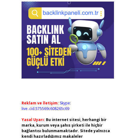
Reklam ve İletişim:
Skype:
live:.cid.575569c608265c69
Yasal Uyarı:
Bu internet sitesi, herhangi bir
marka, kurum veya şahıs şirketi ile hiçbir
bağlantısı bulunmamaktadır. Sitede yalnızca
kendi hazırladığımız makaleler