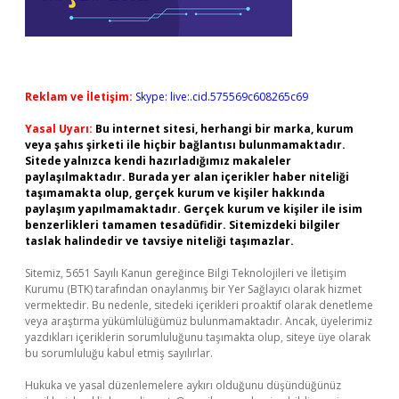
Reklam ve İletişim:
Skype: live:.cid.575569c608265c69
Yasal Uyarı:
Bu internet sitesi, herhangi bir marka, kurum
veya şahıs şirketi ile hiçbir bağlantısı bulunmamaktadır.
Sitede yalnızca kendi hazırladığımız makaleler
paylaşılmaktadır. Burada yer alan içerikler haber niteliği
taşımamakta olup, gerçek kurum ve kişiler hakkında
paylaşım yapılmamaktadır. Gerçek kurum ve kişiler ile isim
benzerlikleri tamamen tesadüfidir. Sitemizdeki bilgiler
taslak halindedir ve tavsiye niteliği taşımazlar.
Sitemiz, 5651 Sayılı Kanun gereğince Bilgi Teknolojileri ve İletişim
Kurumu (BTK) tarafından onaylanmış bir Yer Sağlayıcı olarak hizmet
vermektedir. Bu nedenle, sitedeki içerikleri proaktif olarak denetleme
veya araştırma yükümlülüğümüz bulunmamaktadır. Ancak, üyelerimiz
yazdıkları içeriklerin sorumluluğunu taşımakta olup, siteye üye olarak
bu sorumluluğu kabul etmiş sayılırlar.
Hukuka ve yasal düzenlemelere aykırı olduğunu düşündüğünüz