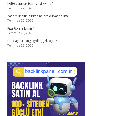
Köfte yapmak için hangi kıyma ?
Temmuz 27, 2026
Yatırımlık altın alırken nelere dikkat edilmeli ?
Temmuz 26, 2026
Kiwi Aprilla kimin ?
Temmuz 25, 2026
Elma ağacı hangi ayda çiçek açar ?
Temmuz 25, 2026